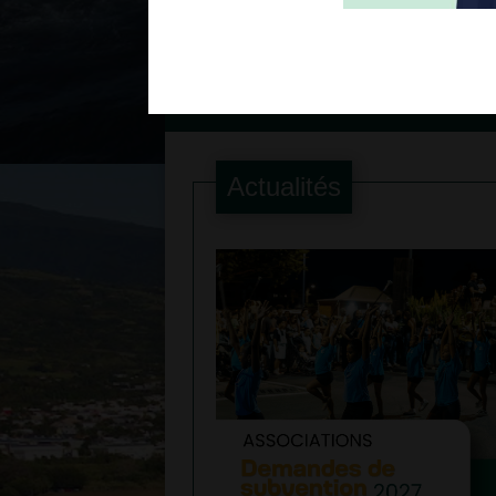
Voir plus
Actualités