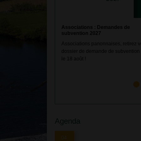
Associations : Demandes de
subvention 2027
Associations panonnaises, retirez v
dossier de demande de subvention
le 18 août !
Agenda
04