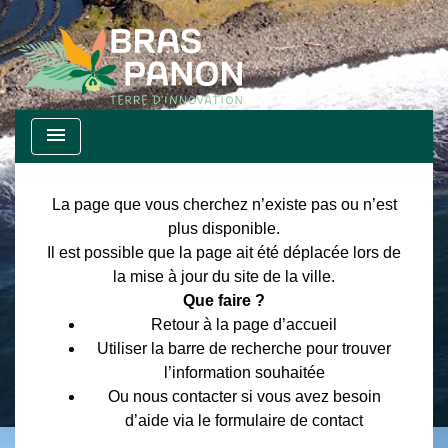
menu
La page que vous cherchez n’existe pas ou n’est
plus disponible.
Il est possible que la page ait été déplacée lors de
la mise à jour du site de la ville.
Que faire ?
Retour à la page d’accueil
Utiliser la barre de recherche pour trouver
l’information souhaitée
Ou nous contacter si vous avez besoin
d’aide via le formulaire de contact