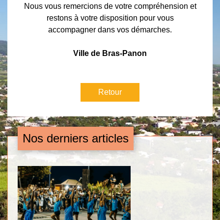
Nous vous remercions de votre compréhension et
restons à votre disposition pour vous
accompagner dans vos démarches.
Ville de Bras-Panon
Retour
Nos derniers articles