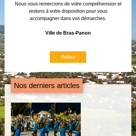
Nous vous remercions de votre compréhension et
restons à votre disposition pour vous
accompagner dans vos démarches.
Ville de Bras-Panon
Retour
Nos derniers articles