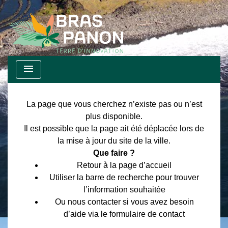
menu
La page que vous cherchez n’existe pas ou n’est
plus disponible.
Il est possible que la page ait été déplacée lors de
la mise à jour du site de la ville.
Que faire ?
Retour à la page d’accueil
Utiliser la barre de recherche pour trouver
l’information souhaitée
Ou nous contacter si vous avez besoin
d’aide via le formulaire de contact