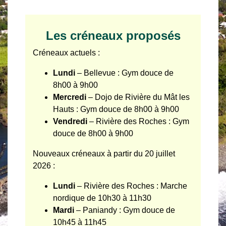
Les créneaux proposés
Créneaux actuels :
Lundi
– Bellevue : Gym douce de
8h00 à 9h00
Mercredi
– Dojo de Rivière du Mât les
Hauts : Gym douce de 8h00 à 9h00
Vendredi
– Rivière des Roches : Gym
douce de 8h00 à 9h00
Nouveaux créneaux à partir du 20 juillet
2026 :
Lundi
– Rivière des Roches : Marche
nordique de 10h30 à 11h30
Mardi
– Paniandy : Gym douce de
10h45 à 11h45