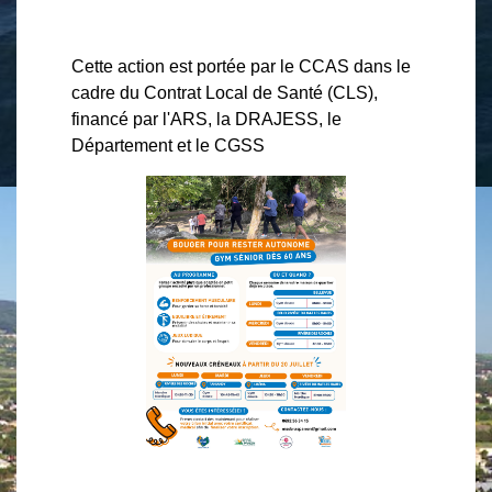
Cette action est portée par le CCAS dans le
cadre du Contrat Local de Santé (CLS),
financé par l'ARS, la DRAJESS, le
Département et le CGSS