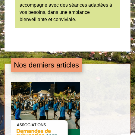
accompagne avec des séances adaptées à
vos besoins, dans une ambiance
bienveillante et conviviale.
Nos derniers articles