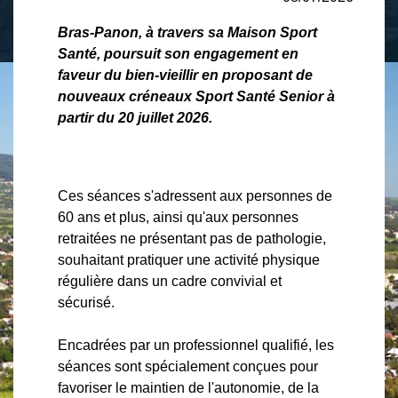
Bras-Panon, à travers sa Maison Sport
Santé, poursuit son engagement en
faveur du bien-vieillir en proposant de
nouveaux créneaux Sport Santé Senior à
partir du 20 juillet 2026.
Ces séances s'adressent aux personnes de
60 ans et plus, ainsi qu'aux personnes
retraitées ne présentant pas de pathologie,
souhaitant pratiquer une activité physique
régulière dans un cadre convivial et
sécurisé.
Encadrées par un professionnel qualifié, les
séances sont spécialement conçues pour
favoriser le maintien de l'autonomie, de la