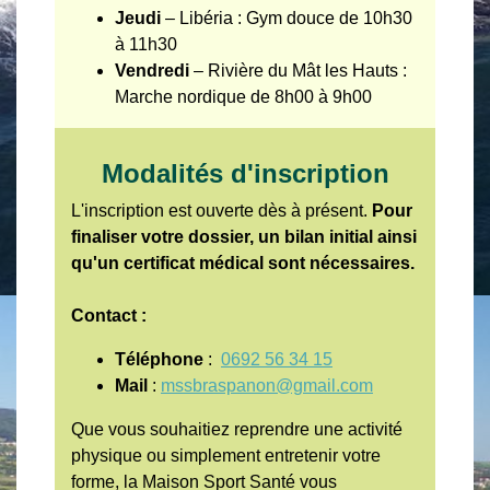
Jeudi
– Libéria : Gym douce de 10h30
à 11h30
Vendredi
– Rivière du Mât les Hauts :
Marche nordique de 8h00 à 9h00
Modalités d'inscription
L'inscription est ouverte dès à présent.
Pour
finaliser votre dossier, un bilan initial ainsi
qu'un certificat médical sont nécessaires.
Contact :
Téléphone
:
0692 56 34 15
Mail
:
mssbraspanon@gmail.com
Que vous souhaitiez reprendre une activité
physique ou simplement entretenir votre
forme, la Maison Sport Santé vous