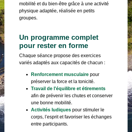
mobilité et du bien-être grâce à une activité
physique adaptée, réalisée en petits
groupes.
Un programme complet
pour rester en forme
Chaque séance propose des exercices
variés adaptés aux capacités de chacun :
Renforcement musculaire
pour
préserver la force et la tonicité.
Travail de l'équilibre et étirements
afin de prévenir les chutes et conserver
une bonne mobilité.
Activités ludiques
pour stimuler le
corps, l'esprit et favoriser les échanges
entre participants.