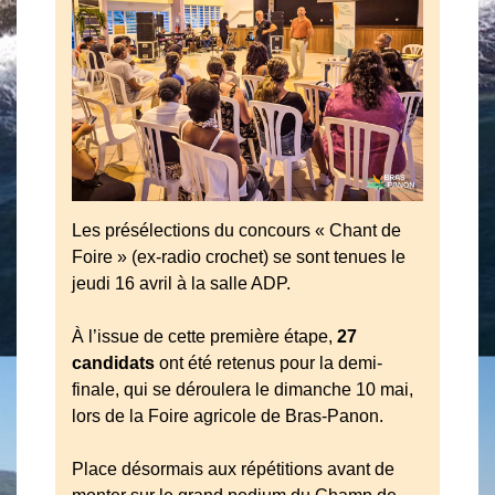
Les présélections du concours « Chant de
Foire » (ex-radio crochet) se sont tenues le
jeudi 16 avril à la salle ADP.
À l’issue de cette première étape,
27
candidats
ont été retenus pour la demi-
finale, qui se déroulera le dimanche 10 mai,
lors de la Foire agricole de Bras-Panon.
Place désormais aux répétitions avant de