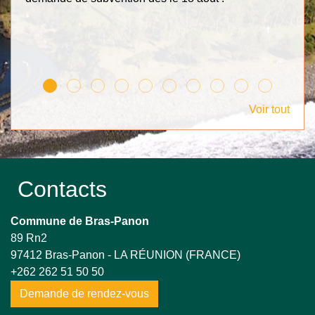
Voir tout
Contacts
Commune de Bras-Panon
89 Rn2
97412 Bras-Panon - LA RÉUNION (FRANCE)
+262 262 51 50 50
Demande de rendez-vous