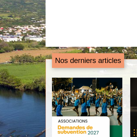
Nos derniers articles