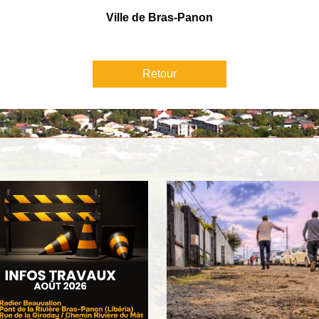
Ville de Bras-Panon
Retour