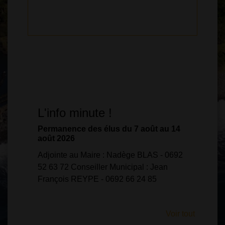
Voir tout
L'info minute !
Permanence des élus du 7 août au 14
août 2026
Adjointe au Maire : Nadège BLAS - 0692
52 63 72 Conseiller Municipal : Jean
François REYPE - 0692 66 24 85
Voir tout