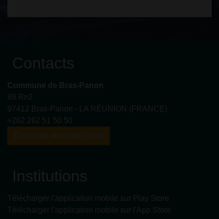
Contacts
Commune de Bras-Panon
89 Rn2
97412 Bras-Panon - LA RÉUNION (FRANCE)
+262 262 51 50 50
Demande de rendez-vous
Institutions
Télécharger l'application mobile sur Play Store
Télécharger l'application mobile sur l'App Store