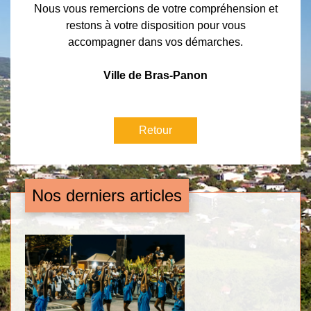
Nous vous remercions de votre compréhension et
restons à votre disposition pour vous
accompagner dans vos démarches.
Ville de Bras-Panon
Retour
Nos derniers articles