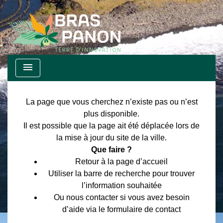
menu
La page que vous cherchez n’existe pas ou n’est
plus disponible.
Il est possible que la page ait été déplacée lors de
la mise à jour du site de la ville.
Que faire ?
Retour à la page d’accueil
Utiliser la barre de recherche pour trouver
l’information souhaitée
Ou nous contacter si vous avez besoin
d’aide via le formulaire de contact