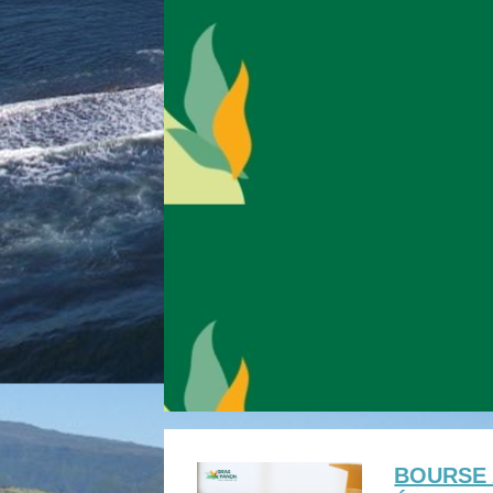
BOURSE